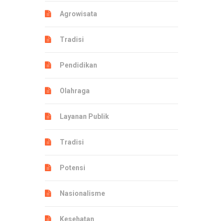
Agrowisata
Tradisi
Pendidikan
Olahraga
Layanan Publik
Tradisi
Potensi
Nasionalisme
Kesehatan