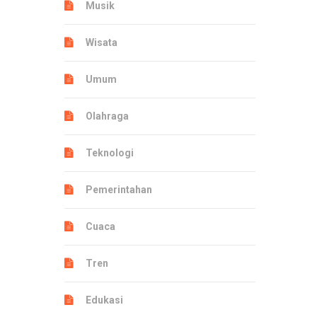
Musik
Wisata
Umum
Olahraga
Teknologi
Pemerintahan
Cuaca
Tren
Edukasi