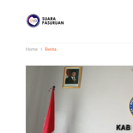
Home
Berita