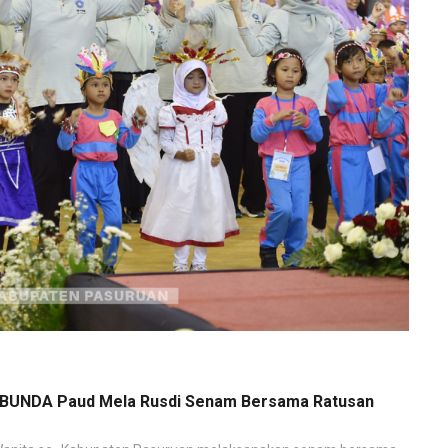
an BUNDA Paud Mela Rusdi Senam Bersama Ratusan