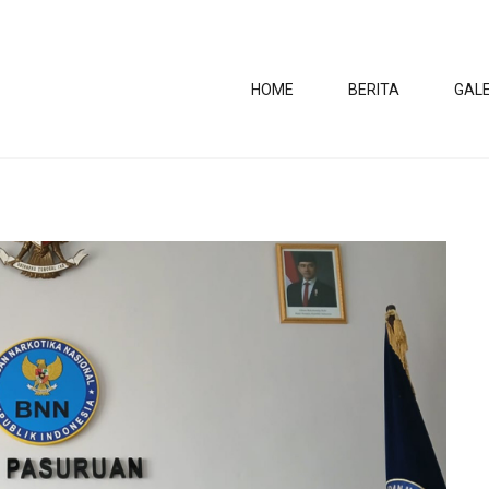
HOME
BERITA
GALE