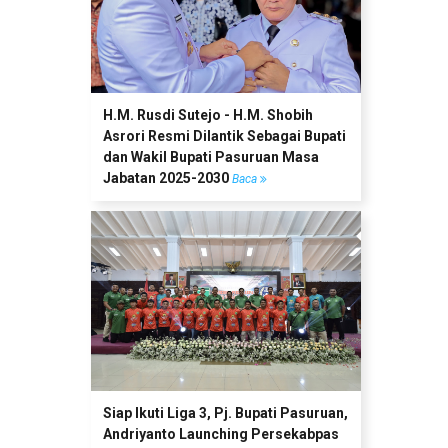
H.M. Rusdi Sutejo - H.M. Shobih
Asrori Resmi Dilantik Sebagai Bupati
dan Wakil Bupati Pasuruan Masa
Jabatan 2025-2030
Baca
Siap Ikuti Liga 3, Pj. Bupati Pasuruan,
Andriyanto Launching Persekabpas