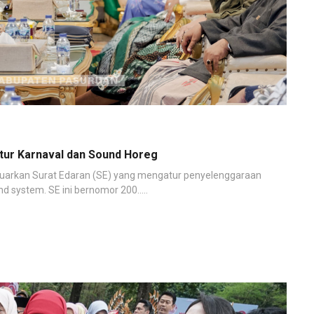
tur Karnaval dan Sound Horeg
luarkan Surat Edaran (SE) yang mengatur penyelenggaraan
system. SE ini bernomor 200.....