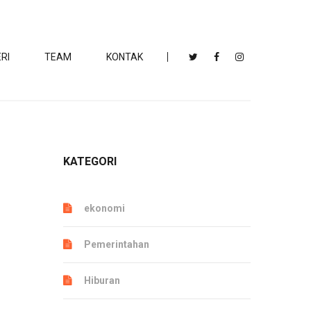
RI
TEAM
KONTAK
KATEGORI
ekonomi
Pemerintahan
Hiburan