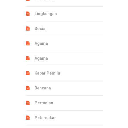
Lingkungan
Sosial
Agama
Agama
Kabar Pemilu
Bencana
Pertanian
Peternakan