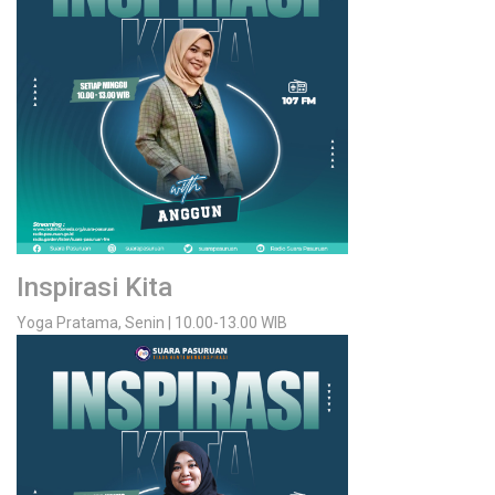
Inspirasi Kita
Yoga Pratama, Senin | 10.00-13.00 WIB