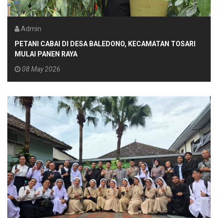
Admin
PETANI CABAI DI DESA BALEDONO, KECAMATAN TOSARI
MULAI PANEN RAYA
08 May 2026