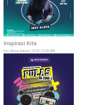
Inspirasi Kita
Inov Alexa, Kamis | 10.00-13.00 WIB