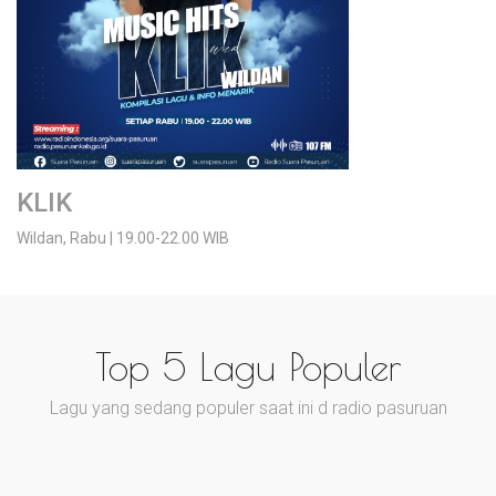
KLIK
Wildan, Rabu | 19.00-22.00 WIB
Top 5 Lagu Populer
Lagu yang sedang populer saat ini d radio pasuruan