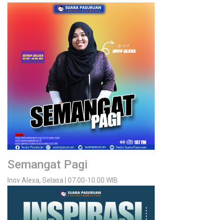
Semangat Pagi
Inov Alexa, Selasa | 07.00-10.00 WIB