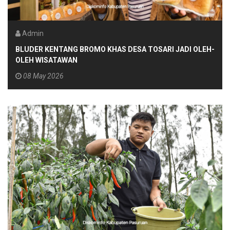
Admin
BLUDER KENTANG BROMO KHAS DESA TOSARI JADI OLEH-
OLEH WISATAWAN
08 May 2026