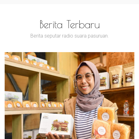
Berita Terbaru
Berita seputar radio suara pasuruan.