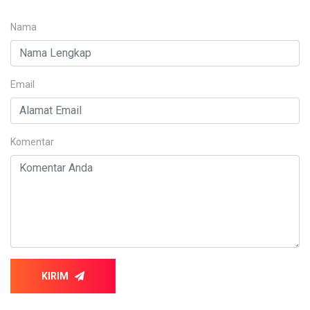
Nama
Email
Komentar
KIRIM