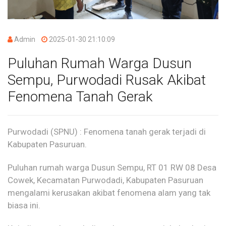
Admin
2025-01-30 21:10:09
Puluhan Rumah Warga Dusun
Sempu, Purwodadi Rusak Akibat
Fenomena Tanah Gerak
Purwodadi (SPNU) :
Fenomena tanah gerak terjadi di
Kabupaten Pasuruan.
Puluhan rumah warga Dusun Sempu,
RT 01 RW 08
Desa
Cowek, Kecamatan Purwodadi, Kabupaten Pasuruan
mengalami kerusakan akibat fenomena alam yang tak
biasa ini.