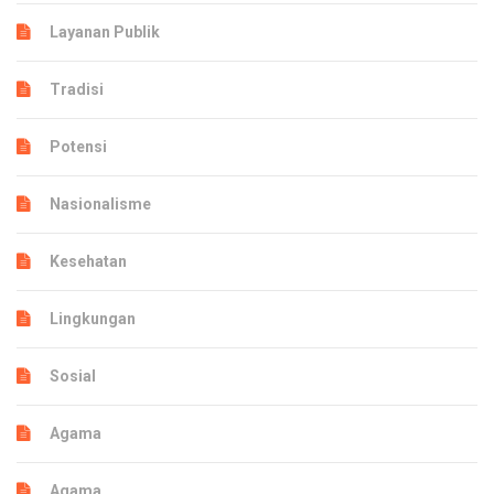
Layanan Publik
Tradisi
Potensi
Nasionalisme
Kesehatan
Lingkungan
Sosial
Agama
Agama