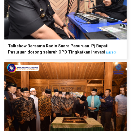
Talkshow Bersama Radio Suara Pasuruan. Pj Bupati
Pasuruan dorong seluruh OPD Tingkatkan inovasi
Baca