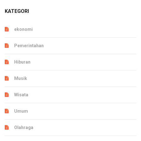
KATEGORI
ekonomi
Pemerintahan
Hiburan
Musik
Wisata
Umum
Olahraga