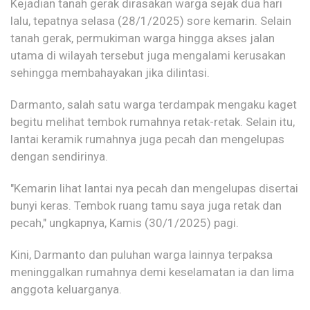
Kejadian tanah gerak dirasakan warga sejak dua hari
lalu, tepatnya selasa (28/1/2025) sore kemarin. Selain
tanah gerak, permukiman warga hingga akses jalan
utama di wilayah tersebut juga mengalami kerusakan
sehingga membahayakan jika dilintasi.
Darmanto, salah satu warga terdampak mengaku kaget
begitu melihat tembok rumahnya retak-retak. Selain itu,
lantai keramik rumahnya juga pecah dan mengelupas
dengan sendirinya.
"Kemarin lihat lantai nya pecah dan mengelupas disertai
bunyi keras. Tembok ruang tamu saya juga retak dan
pecah," ungkapnya, Kamis (30/1/2025) pagi.
Kini, Darmanto dan puluhan warga lainnya terpaksa
meninggalkan rumahnya demi keselamatan ia dan lima
anggota keluarganya.