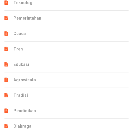
Teknologi
Pemerintahan
Cuaca
Tren
Edukasi
Agrowisata
Tradisi
Pendidikan
Olahraga