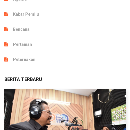
Kabar Pemilu
Bencana
Pertanian
Peternakan
BERITA TERBARU