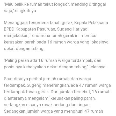
"Mau balik ke rumah takut longsor, mending ditinggal
saja," singkatnya.
Menanggapi fenomena tanah gerak, Kepala Pelaksana
BPBD Kabupaten Pasuruan, Sugeng Hariyadi
menjelaskan, fenomena tanah gerak ini memicu
kerusakan parah pada 16 rumah warga yang lokasinya
dekat dengan tebing.
"Paling parah ada 16 rumah warga terdampak, dan
posisinya kebanyakan dekat dengan tebing," jelasnya.
Saat ditanya perihal jumlah rumah dan warga
terdampak, Sugeng menerangkan, ada 47 rumah warga
terdampak tanah gerak. Dari jumlah tersebut, 16 rumah
diantaranya mengalami kerusakan paling parah,
sedangkan sisanya rusak sedang dan ringan.
Sedangkan jumlah warga yang menghuni 47 rumah