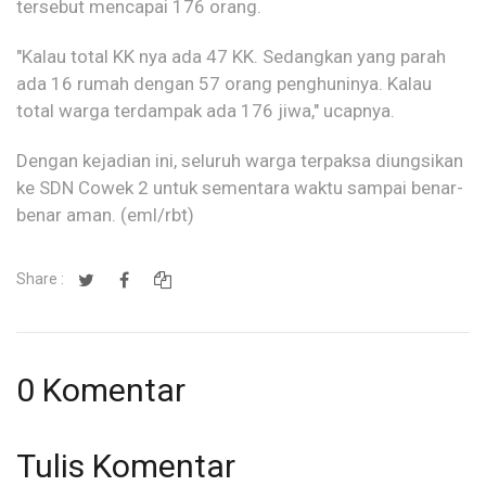
tersebut mencapai 176 orang.
"Kalau total KK nya ada 47 KK. Sedangkan yang parah
ada 16 rumah dengan 57 orang penghuninya. Kalau
total warga terdampak ada 176 jiwa," ucapnya.
Dengan kejadian ini, seluruh warga terpaksa diungsikan
ke SDN Cowek 2 untuk sementara waktu sampai benar-
benar aman. (eml/rbt)
Share :
0 Komentar
Tulis Komentar