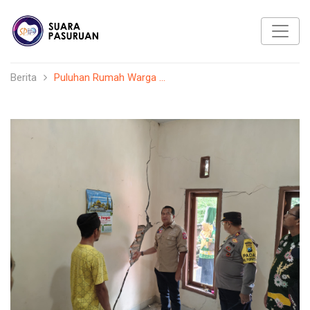
Berita
Puluhan Rumah Warga ...