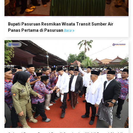
Bupati Pasuruan Resmikan Wisata Transit Sumber Air
Panas Pertama di Pasuruan
Baca