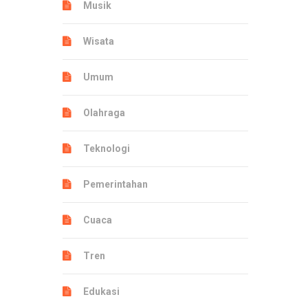
Musik
Wisata
Umum
Olahraga
Teknologi
Pemerintahan
Cuaca
Tren
Edukasi