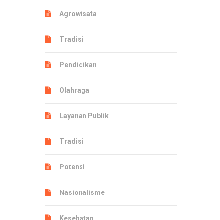
Agrowisata
Tradisi
Pendidikan
Olahraga
Layanan Publik
Tradisi
Potensi
Nasionalisme
Kesehatan