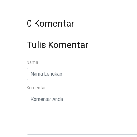
0 Komentar
Tulis Komentar
Nama
Komentar