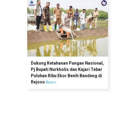
Dukung Ketahanan Pangan Nasional,
Pj Bupati Nurkholis dan Kajari Tebar
Puluhan Ribu Ekor Benih Bandeng di
Rejoso
Baca