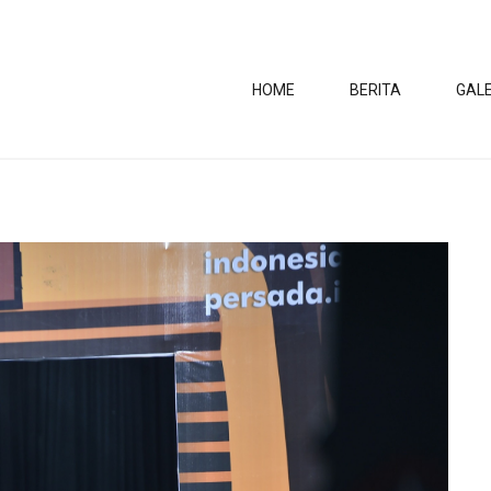
HOME
BERITA
GALE