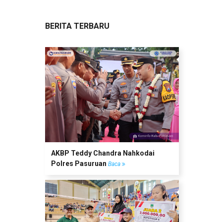
BERITA TERBARU
AKBP Teddy Chandra Nahkodai
Polres Pasuruan
Baca