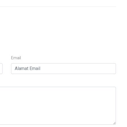
Email