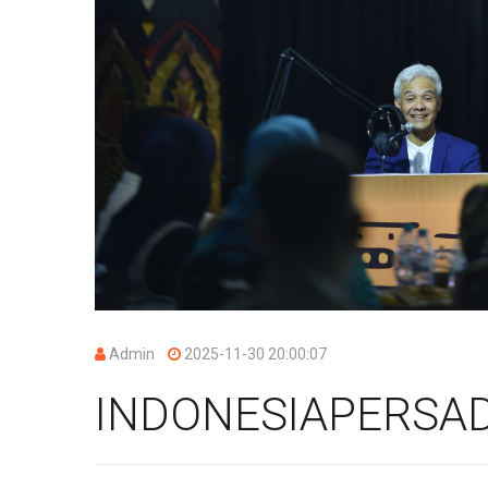
Admin
2025-11-30 20:00:07
INDONESIAPERSAD