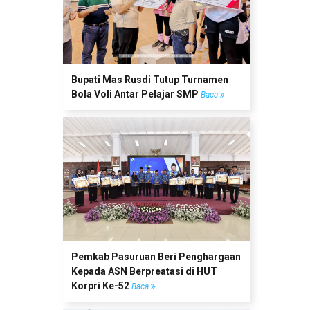
Bupati Mas Rusdi Tutup Turnamen
Bola Voli Antar Pelajar SMP
Baca
Pemkab Pasuruan Beri Penghargaan
Kepada ASN Berpreatasi di HUT
Korpri Ke-52
Baca