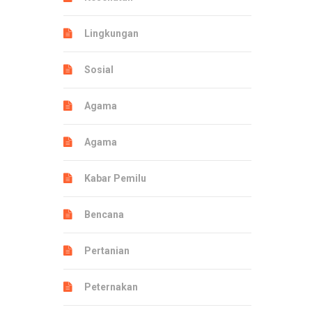
Lingkungan
Sosial
Agama
Agama
Kabar Pemilu
Bencana
Pertanian
Peternakan