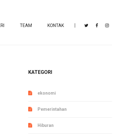
RI
TEAM
KONTAK
KATEGORI
ekonomi
Pemerintahan
Hiburan