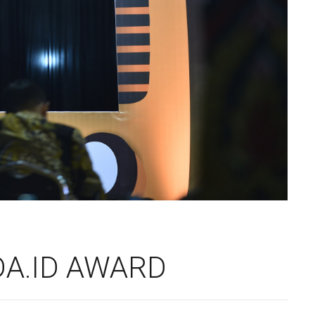
A.ID AWARD