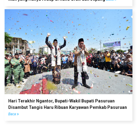
Hari Terakhir Ngantor, Bupati-Wakil Bupati Pasuruan
Disambut Tangis Haru Ribuan Karyawan Pemkab Pasuruan
Baca