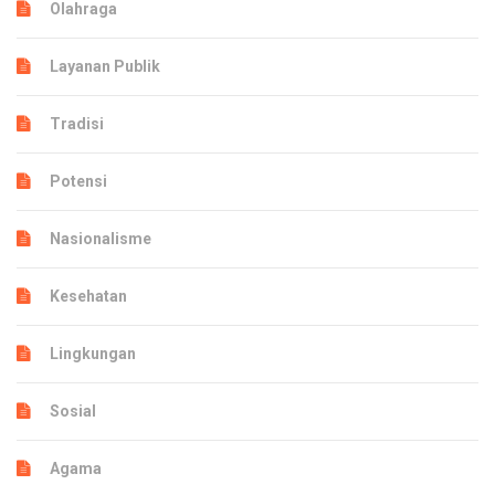
Olahraga
Layanan Publik
Tradisi
Potensi
Nasionalisme
Kesehatan
Lingkungan
Sosial
Agama