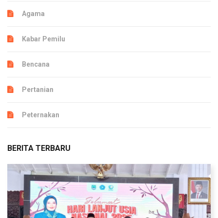
Agama
Kabar Pemilu
Bencana
Pertanian
Peternakan
BERITA TERBARU