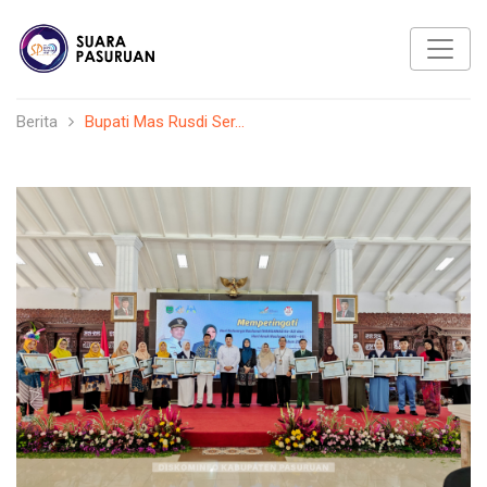
Berita
Bupati Mas Rusdi Ser...