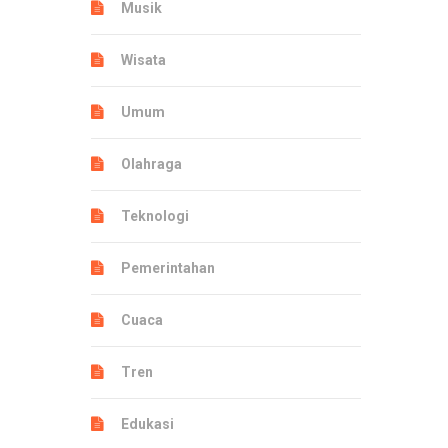
Musik
Wisata
Umum
Olahraga
Teknologi
Pemerintahan
Cuaca
Tren
Edukasi