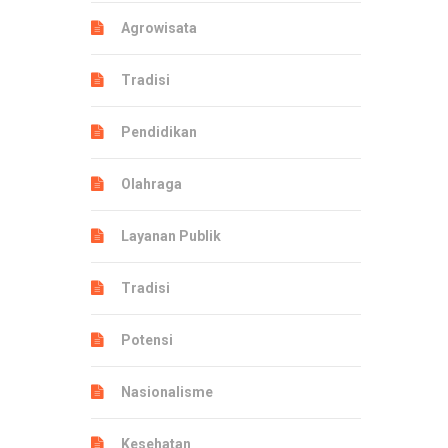
Agrowisata
Tradisi
Pendidikan
Olahraga
Layanan Publik
Tradisi
Potensi
Nasionalisme
Kesehatan