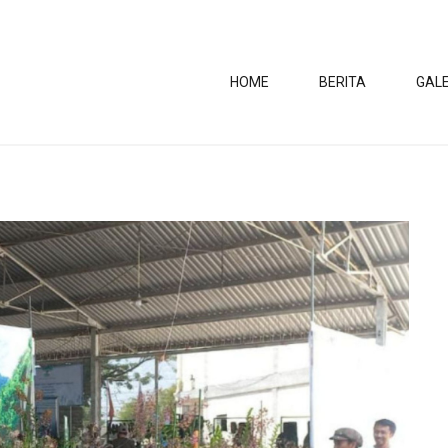
HOME
BERITA
GALE