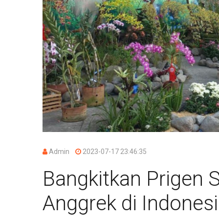
Admin
2023-07-17 23:46:35
Bangkitkan Prigen S
Anggrek di Indones