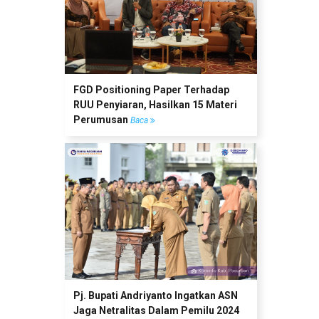
FGD Positioning Paper Terhadap
RUU Penyiaran, Hasilkan 15 Materi
Perumusan
Baca
Pj. Bupati Andriyanto Ingatkan ASN
Jaga Netralitas Dalam Pemilu 2024