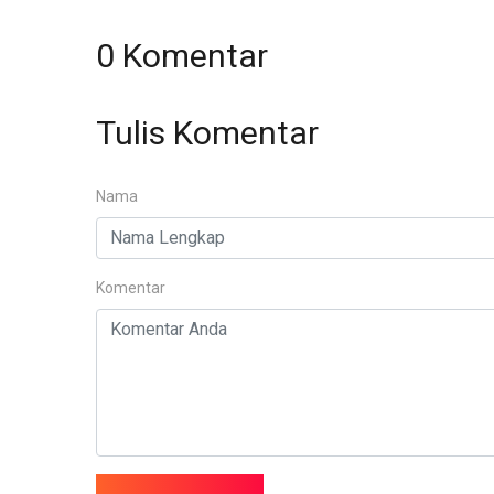
0 Komentar
Tulis Komentar
Nama
Komentar