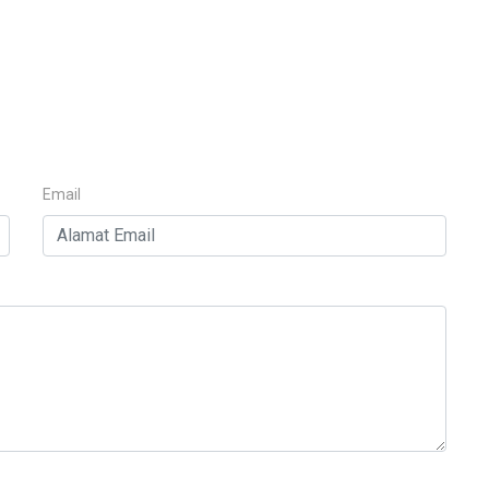
Email