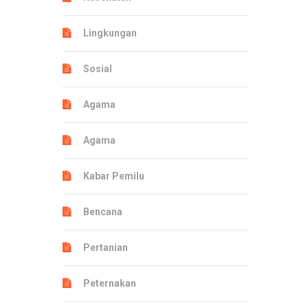
Lingkungan
Sosial
Agama
Agama
Kabar Pemilu
Bencana
Pertanian
Peternakan