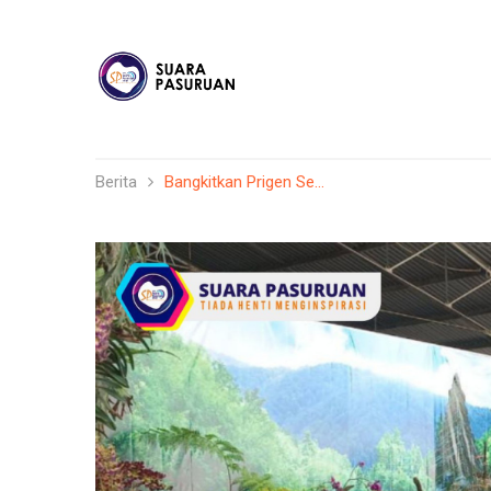
Berita
Bangkitkan Prigen Se...