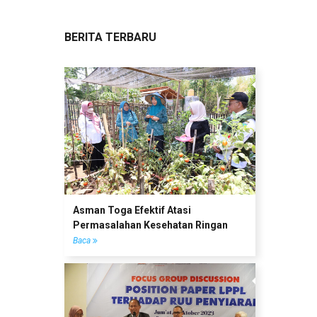
BERITA TERBARU
Asman Toga Efektif Atasi
Permasalahan Kesehatan Ringan
Baca