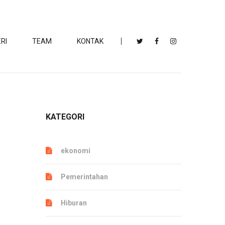
RI
TEAM
KONTAK
KATEGORI
ekonomi
Pemerintahan
Hiburan