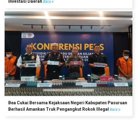
Investasi Daerah
Baca
Bea Cukai Bersama Kejaksaan Negeri Kabupaten Pasuruan
Berhasil Amankan Truk Pengangkut Rokok Illegal
Baca