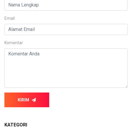
Email
Komentar
KIRIM
KATEGORI