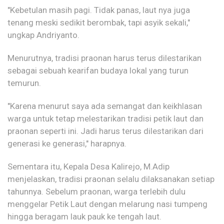
"Kebetulan masih pagi. Tidak panas, laut nya juga
tenang meski sedikit berombak, tapi asyik sekali,"
ungkap Andriyanto.
Menurutnya, tradisi praonan harus terus dilestarikan
sebagai sebuah kearifan budaya lokal yang turun
temurun.
"Karena menurut saya ada semangat dan keikhlasan
warga untuk tetap melestarikan tradisi petik laut dan
praonan seperti ini. Jadi harus terus dilestarikan dari
generasi ke generasi," harapnya.
Sementara itu, Kepala Desa Kalirejo, M.Adip
menjelaskan, tradisi praonan selalu dilaksanakan setiap
tahunnya. Sebelum praonan, warga terlebih dulu
menggelar Petik Laut dengan melarung nasi tumpeng
hingga beragam lauk pauk ke tengah laut.