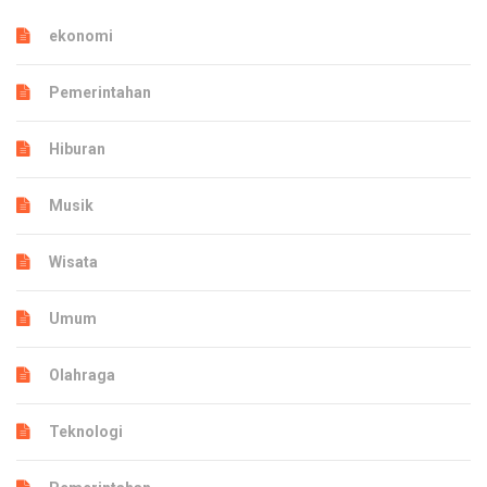
ekonomi
Pemerintahan
Hiburan
Musik
Wisata
Umum
Olahraga
Teknologi