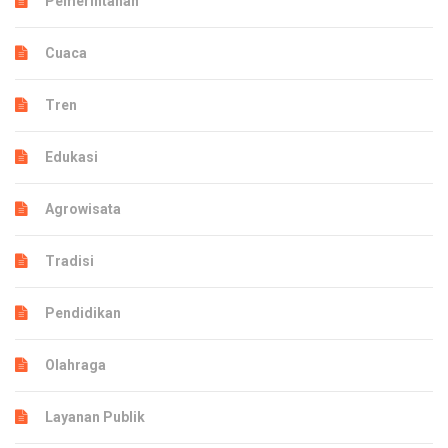
Pemerintahan
Cuaca
Tren
Edukasi
Agrowisata
Tradisi
Pendidikan
Olahraga
Layanan Publik