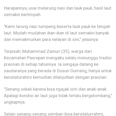
Harapannya, usai melarung nasi dan lauk pauk, hasil laut
semakin berlimpah.
"Kami larung nasi tumpeng beserta lauk pauk ke tengah
laut. Mudah-mudahan ikan-ikan di laut semakin banyak
dan memakmurkan para nelayan di sini," jelasnya.
Terpisah, Muhammad Zainuri (35), warga dari
Kecamatan Pasrepan mengaku selalu menunggu tradisi
praonan di setiap tahunnya. Ia sengaja datang ke
saudaranya yang berada di Dusun Gumeng, hanya untuk
bersilaturahmi kemudian dilanjutkan dengan praonan.
"Senang sekali karena bisa ngajak istri dan anak-anak.
Apalagi kondisi air laut juga tidak terlalu bergelombang,"
ungkapnya.
Selain senang-senang sembari bisa bersilaturrahmi,