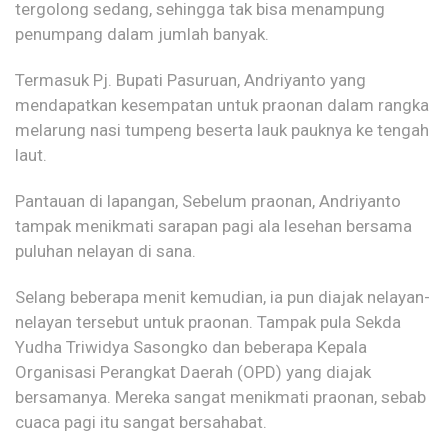
tergolong sedang, sehingga tak bisa menampung
penumpang dalam jumlah banyak.
Termasuk Pj. Bupati Pasuruan, Andriyanto yang
mendapatkan kesempatan untuk praonan dalam rangka
melarung nasi tumpeng beserta lauk pauknya ke tengah
laut.
Pantauan di lapangan, Sebelum praonan, Andriyanto
tampak menikmati sarapan pagi ala lesehan bersama
puluhan nelayan di sana.
Selang beberapa menit kemudian, ia pun diajak nelayan-
nelayan tersebut untuk praonan. Tampak pula Sekda
Yudha Triwidya Sasongko dan beberapa Kepala
Organisasi Perangkat Daerah (OPD) yang diajak
bersamanya. Mereka sangat menikmati praonan, sebab
cuaca pagi itu sangat bersahabat.