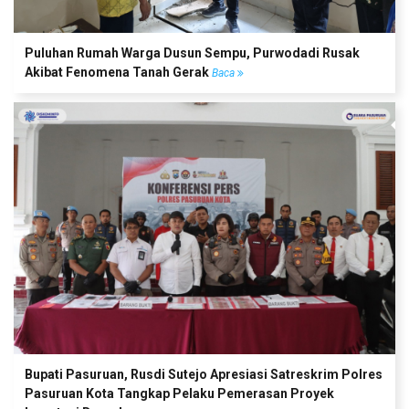
Puluhan Rumah Warga Dusun Sempu, Purwodadi Rusak
Akibat Fenomena Tanah Gerak
Baca
Bupati Pasuruan, Rusdi Sutejo Apresiasi Satreskrim Polres
Pasuruan Kota Tangkap Pelaku Pemerasan Proyek