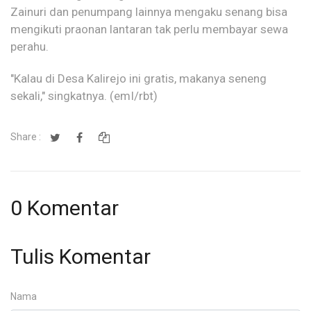
Zainuri dan penumpang lainnya mengaku senang bisa
mengikuti praonan lantaran tak perlu membayar sewa
perahu.
"Kalau di Desa Kalirejo ini gratis, makanya seneng
sekali," singkatnya. (emI/rbt)
Share :
0 Komentar
Tulis Komentar
Nama