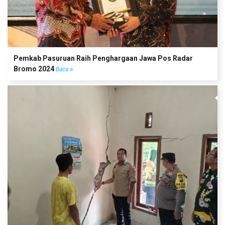
Pemkab Pasuruan Raih Penghargaan Jawa Pos Radar
Bromo 2024
Baca