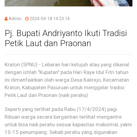
Admin
2024-04-18 14:23:14
Pj. Bupati Andriyanto Ikuti Tradisi
Petik Laut dan Praonan
Kraton (SPNU) - Lebaran hari ketujuh atau yang dikenal
dengan istilah "Kupatan" pada Hari Raya Idul Fitri tahun
ini dimanfaatkan oleh warga Desa Kalirejo, Kecamatan
Kraton, Kabupaten Pasuruan untuk menggelar tradisi
Petik Laut dan Praonan (naik perahu).
Seperti yang terlihat pada Rabu (17/4/2024) pagi.
Ribuan warga secara bergantian terlihat mengantre
untuk bisa naik perahu sesuai kapasitas maksimal, yakni
10-15 penumpang. Sebab perahu yang digunakan