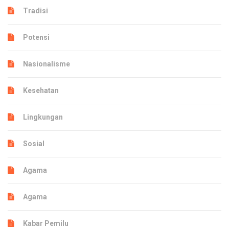
Tradisi
Potensi
Nasionalisme
Kesehatan
Lingkungan
Sosial
Agama
Agama
Kabar Pemilu