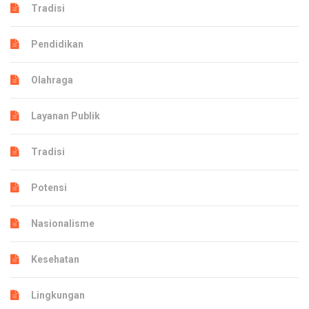
Tradisi
Pendidikan
Olahraga
Layanan Publik
Tradisi
Potensi
Nasionalisme
Kesehatan
Lingkungan