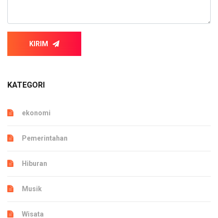
KIRIM
KATEGORI
ekonomi
Pemerintahan
Hiburan
Musik
Wisata