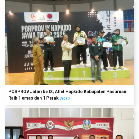
PORPROV Jatim ke IX, Atlet Hapkido Kabupaten Pasuruan
Raih 1 emas dan 1 Perak
Baca