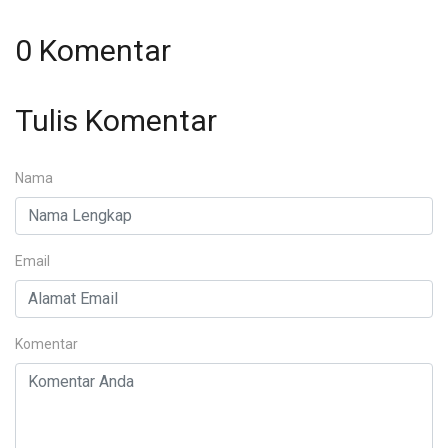
0 Komentar
Tulis Komentar
Nama
Email
Komentar