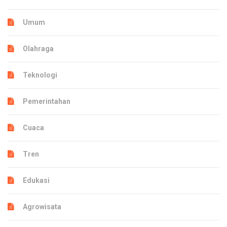
Umum
Olahraga
Teknologi
Pemerintahan
Cuaca
Tren
Edukasi
Agrowisata