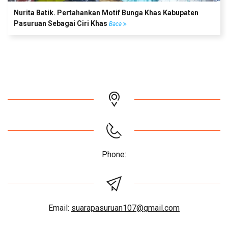
Nurita Batik. Pertahankan Motif Bunga Khas Kabupaten
Pasuruan Sebagai Ciri Khas
Baca
Phone:
Email:
suarapasuruan107@gmail.com