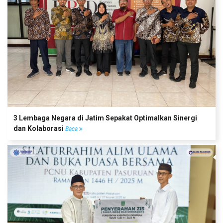
3 Lembaga Negara di Jatim Sepakat Optimalkan Sinergi
dan Kolaborasi
Baca