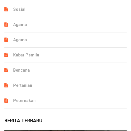
Sosial
Agama
Agama
Kabar Pemilu
Bencana
Pertanian
Peternakan
BERITA TERBARU